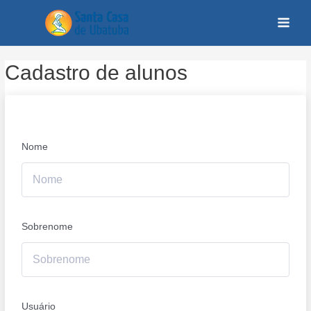
Cadastro de alunos
Nome
Sobrenome
Usuário