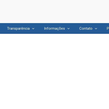
Transparência
Informações
Contato
P