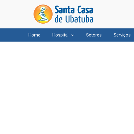
Home
Hospital
Setores
Serviços