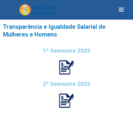
Transparência e Igualdade Salarial de
Mulheres e Homens
1º Semestre 2025
2º Semestre 2025