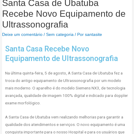
Santa Casa de Ubatuba
Recebe Novo Equipamento de
Ultrassonografia
Deixe um comentário
/
Sem categoria
/ Por
santasite
Santa Casa Recebe Novo
Equipamento de Ultrassonografia
Na última quinta-feira, 5 de agosto, A Santa Casa de Ubatuba fez a
troca do antigo equipamento de Ultrassonografia por um modelo
mais moderno. O aparelho é do modelo Siemens NX3, de tecnologia
avançada, qualidade de imagem 100% digital e indicado para doppler
exame morfológico.
A Santa Casa de Ubatuba vem realizando melhorias para garantir a
qualidade dos atendimentos e serviços. O novo equipamento é uma
conquista importante para o nosso Hospital e para os usuários que