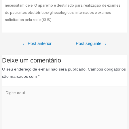
necessitam dele. O aparelho é destinado para realização de exames
de pacientes obstétricos/ginecológicos, internados e exames
solicitados pela rede (SUS).
←
Post anterior
Post seguinte
→
Deixe um comentário
O seu endereço de e-mail não será publicado.
Campos obrigatórios
são marcados com
*