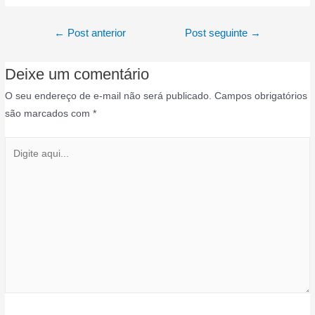
←
Post anterior
Post seguinte
→
Deixe um comentário
O seu endereço de e-mail não será publicado.
Campos obrigatórios
são marcados com
*