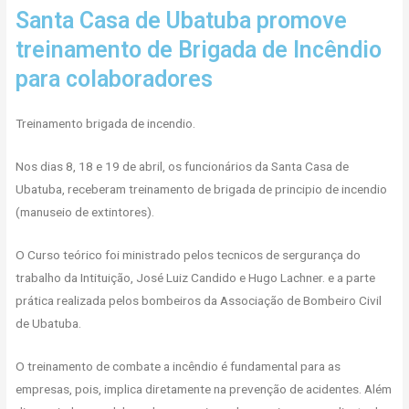
Santa Casa de Ubatuba promove
treinamento de Brigada de Incêndio
para colaboradores
Treinamento brigada de incendio.
Nos dias 8, 18 e 19 de abril, os funcionários da Santa Casa de
Ubatuba, receberam treinamento de brigada de principio de incendio
(manuseio de extintores).
O Curso teórico foi ministrado pelos tecnicos de sergurança do
trabalho da Intituição, José Luiz Candido e Hugo Lachner. e a parte
prática realizada pelos bombeiros da Associação de Bombeiro Civil
de Ubatuba.
O treinamento de combate a incêndio é fundamental para as
empresas, pois, implica diretamente na prevenção de acidentes. Além