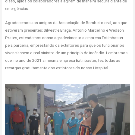
disso, ajuda os colaboradores a agirem de maneira segura diante de
emergências.
Agradecemos aos amigos da Associação de Bombeiro civil, aos que
estiveram presentes; Silvestre Braga, Antonio Marcelino e Wedson
Prates, estendemos nosso agradecimento a empresa Extimbaster
pela parceria, emprestando os extintores para que os funcionarios
vivenciassem o real sinistro de um principio de incêndio. Lembramos
que, no ano de 2021 a mesma empresa Extinbaster, fez todas as
recargas gratuitamente dos extintores do nosso Hospital.